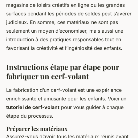
magasins de loisirs créatifs en ligne ou les grandes
surfaces pendant les périodes de soldes peut s’avérer
judicieux. En somme, ces matériaux ne sont pas
seulement un moyen d’économiser, mais aussi une
introduction à des pratiques responsables tout en
favorisant la créativité et l’ingéniosité des enfants.
Instructions étape par étape pour
fabriquer un cerf-volant
La fabrication d’un cerf-volant est une expérience
enrichissante et amusante pour les enfants. Voici un
tutoriel de cerf-volant
pour vous guider à chaque
étape du processus.
Préparer les matériaux
Assurez-vous d’avoir tous les matériaux réunis avant