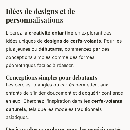
Idées de designs et de
personnalisations
Libérez la
créativité enfantine
en explorant des
idées uniques de
designs de cerfs-volants
. Pour les
plus jeunes ou
débutants
, commencez par des
conceptions simples comme des formes
géométriques faciles à réaliser.
Conceptions simples pour débutants
Les cercles, triangles ou carrés permettent aux
enfants de s’initier doucement et d’acquérir confiance
en eux. Cherchez l’inspiration dans les
cerfs-volants
culturels
, tels que les modèles traditionnels
asiatiques.
Designs plus complexes pour les expérimentés