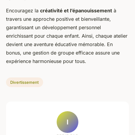
Encouragez la
créativité et l’épanouissement
à
travers une approche positive et bienveillante,
garantissant un développement personnel
enrichissant pour chaque enfant. Ainsi, chaque atelier
devient une aventure éducative mémorable. En
bonus, une gestion de groupe efficace assure une
expérience harmonieuse pour tous.
Divertissement
I