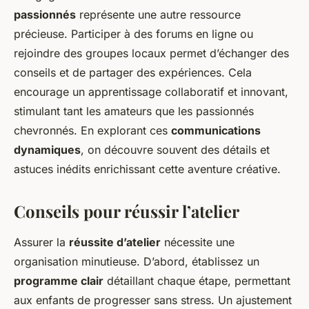
passionnés
représente une autre ressource
précieuse. Participer à des forums en ligne ou
rejoindre des groupes locaux permet d’échanger des
conseils et de partager des expériences. Cela
encourage un apprentissage collaboratif et innovant,
stimulant tant les amateurs que les passionnés
chevronnés. En explorant ces
communications
dynamiques
, on découvre souvent des détails et
astuces inédits enrichissant cette aventure créative.
Conseils pour réussir l’atelier
Assurer la
réussite d’atelier
nécessite une
organisation minutieuse. D’abord, établissez un
programme clair
détaillant chaque étape, permettant
aux enfants de progresser sans stress. Un ajustement