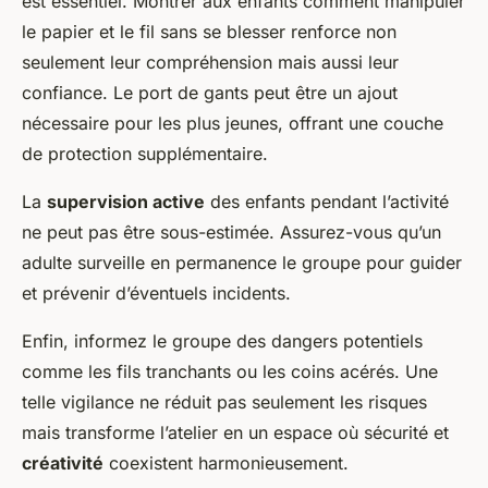
est essentiel. Montrer aux enfants comment manipuler
le papier et le fil sans se blesser renforce non
seulement leur compréhension mais aussi leur
confiance. Le port de gants peut être un ajout
nécessaire pour les plus jeunes, offrant une couche
de protection supplémentaire.
La
supervision active
des enfants pendant l’activité
ne peut pas être sous-estimée. Assurez-vous qu’un
adulte surveille en permanence le groupe pour guider
et prévenir d’éventuels incidents.
Enfin, informez le groupe des dangers potentiels
comme les fils tranchants ou les coins acérés. Une
telle vigilance ne réduit pas seulement les risques
mais transforme l’atelier en un espace où sécurité et
créativité
coexistent harmonieusement.