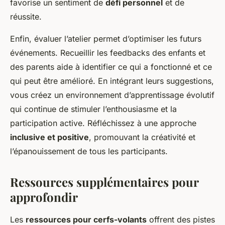
favorise un sentiment de
défi personnel
et de
réussite.
Enfin, évaluer l’atelier permet d’optimiser les futurs
événements. Recueillir les feedbacks des enfants et
des parents aide à identifier ce qui a fonctionné et ce
qui peut être amélioré. En intégrant leurs suggestions,
vous créez un environnement d’apprentissage évolutif
qui continue de stimuler l’enthousiasme et la
participation active. Réfléchissez à une approche
inclusive et positive
, promouvant la créativité et
l’épanouissement de tous les participants.
Ressources supplémentaires pour
approfondir
Les
ressources pour cerfs-volants
offrent des pistes