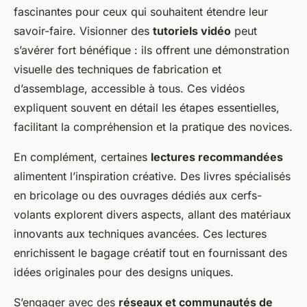
fascinantes pour ceux qui souhaitent étendre leur
savoir-faire. Visionner des
tutoriels vidéo
peut
s’avérer fort bénéfique : ils offrent une démonstration
visuelle des techniques de fabrication et
d’assemblage, accessible à tous. Ces vidéos
expliquent souvent en détail les étapes essentielles,
facilitant la compréhension et la pratique des novices.
En complément, certaines
lectures recommandées
alimentent l’inspiration créative. Des livres spécialisés
en bricolage ou des ouvrages dédiés aux cerfs-
volants explorent divers aspects, allant des matériaux
innovants aux techniques avancées. Ces lectures
enrichissent le bagage créatif tout en fournissant des
idées originales pour des designs uniques.
S’engager avec des
réseaux et communautés de