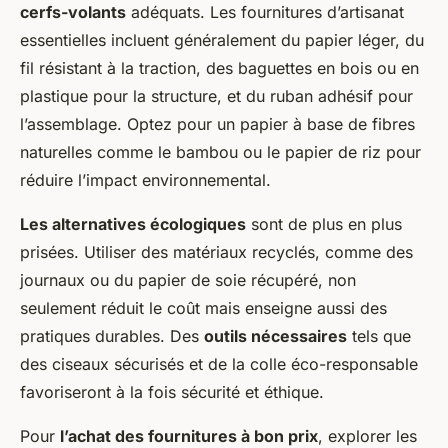
cerfs-volants
adéquats. Les fournitures d’artisanat
essentielles incluent généralement du papier léger, du
fil résistant à la traction, des baguettes en bois ou en
plastique pour la structure, et du ruban adhésif pour
l’assemblage. Optez pour un papier à base de fibres
naturelles comme le bambou ou le papier de riz pour
réduire l’impact environnemental.
Les alternatives écologiques
sont de plus en plus
prisées. Utiliser des matériaux recyclés, comme des
journaux ou du papier de soie récupéré, non
seulement réduit le coût mais enseigne aussi des
pratiques durables. Des
outils nécessaires
tels que
des ciseaux sécurisés et de la colle éco-responsable
favoriseront à la fois sécurité et éthique.
Pour
l’achat des fournitures à bon prix
, explorer les