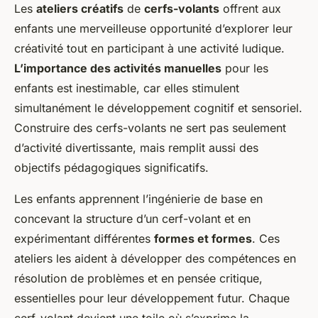
Les
ateliers créatifs
de
cerfs-volants
offrent aux
enfants une merveilleuse opportunité d’explorer leur
créativité tout en participant à une activité ludique.
L’importance des activités manuelles
pour les
enfants est inestimable, car elles stimulent
simultanément le développement cognitif et sensoriel.
Construire des cerfs-volants ne sert pas seulement
d’activité divertissante, mais remplit aussi des
objectifs pédagogiques significatifs.
Les enfants apprennent
l’ingénierie de base
en
concevant la structure d’un cerf-volant et en
expérimentant différentes
formes et formes
. Ces
ateliers les aident à développer des compétences en
résolution de problèmes et en pensée critique,
essentielles pour leur développement futur. Chaque