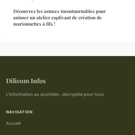
Découvrez les astuces incontournables pour
animer un atelier captivant de création de
marionnettes à fils !
Dilicom Infos
L'information au quotidien, décryptée pour tous
NAVIGATION
Accueil