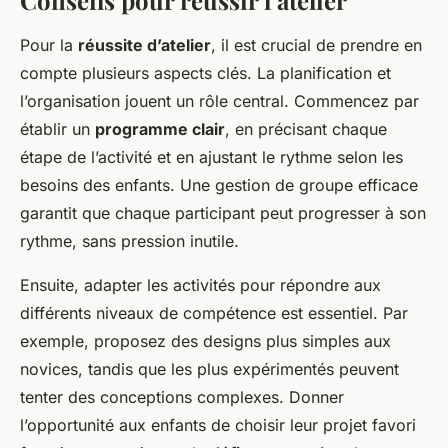
Conseils pour réussir l’atelier
Pour la
réussite d’atelier
, il est crucial de prendre en
compte plusieurs aspects clés. La planification et
l’organisation jouent un rôle central. Commencez par
établir un
programme clair
, en précisant chaque
étape de l’activité et en ajustant le rythme selon les
besoins des enfants. Une gestion de groupe efficace
garantit que chaque participant peut progresser à son
rythme, sans pression inutile.
Ensuite, adapter les activités pour répondre aux
différents niveaux de compétence est essentiel. Par
exemple, proposez des designs plus simples aux
novices, tandis que les plus expérimentés peuvent
tenter des conceptions complexes. Donner
l’opportunité aux enfants de choisir leur projet favori