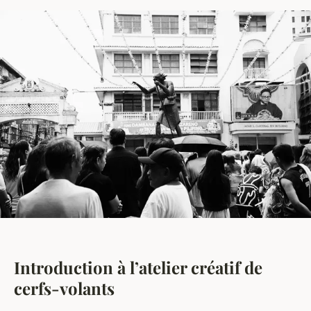
Introduction à l’atelier créatif de
cerfs-volants