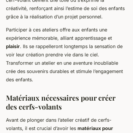
cerf-volant devient une toile où s’exprime la
créativité, renforçant ainsi l’estime de soi des enfants
grâce à la réalisation d’un projet personnel.
Participer à ces ateliers offre aux enfants une
expérience mémorable, alliant apprentissage et
plaisir
. Ils se rappelleront longtemps la sensation de
voir leur création prendre vie dans le ciel.
Transformer un atelier en une aventure inoubliable
crée des souvenirs durables et stimule l’engagement
des enfants.
Matériaux nécessaires pour créer
des cerfs-volants
Avant de plonger dans l’atelier créatif de cerfs-
volants, il est crucial d’avoir les
matériaux pour