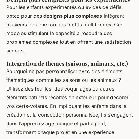
Pour les enfants expérimentés ou avides de défis,
optez pour des
designs plus complexes
intégrant
plusieurs couleurs ou des motifs multiformes. Ces
modèles stimulent la capacité à résoudre des
problèmes complexes tout en offrant une satisfaction
accrue.
Intégration de thèmes (saisons, animaux, etc.)
Pourquoi ne pas personnaliser avec des éléments
thématiques comme les saisons ou les animaux ?
Utilisez des feuilles, des coquillages ou autres
éléments naturels récoltés en extérieur pour décorer
vos cerfs-volants. En impliquant les enfants dans la
création et la conception personnalisée, ils s’engagent
dans l’apprentissage ludique et participatif,
transformant chaque projet en une expérience