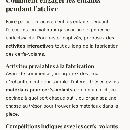
pendant l’atelier
Faire participer activement les enfants pendant
l’atelier est crucial pour garantir une expérience
enrichissante. Pour rester captivés, proposez des
activités interactives
tout au long de la fabrication
des cerfs-volants.
Activités préalables à la fabrication
Avant de commencer, incorporez des jeux
d’échauffement pour stimuler l’intérêt. Présentez les
matériaux pour cerfs-volants
comme un mini-jeu :
devinez à quoi sert chaque outil, ou organisez une
chasse au trésor pour trouver les matériaux dans la
pièce.
Compétitions ludiques avec les cerfs-volants