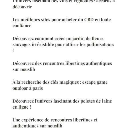
L'univers fascinant des vins et vignobles : accords à
découvrir
Les meilleurs sites pour acheter du CBD en toute
confiance
Découvrez comment créer un jardin de fleurs
sauvages irrésistible pour attirer les pollinisateurs
!
Découvrez des rencontres libertines authentiques
sur nouslib
À la recherche des clés magiques : escape game
outdoor à paris
Découvrez l'univers fascinant des pelotes de laine
en ligne !
Une expérience de rencontres libertines et
authentiques sur nouslib