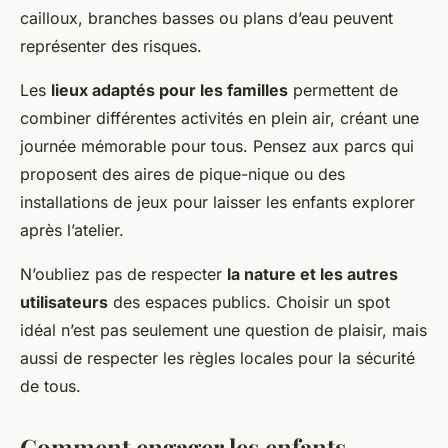
cailloux, branches basses ou plans d’eau peuvent
représenter des risques.
Les
lieux adaptés pour les familles
permettent de
combiner différentes activités en plein air, créant une
journée mémorable pour tous. Pensez aux parcs qui
proposent des aires de pique-nique ou des
installations de jeux pour laisser les enfants explorer
après l’atelier.
N’oubliez pas de respecter
la nature et les autres
utilisateurs
des espaces publics. Choisir un spot
idéal n’est pas seulement une question de plaisir, mais
aussi de respecter les règles locales pour la sécurité
de tous.
Comment engager les enfants