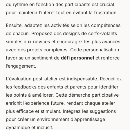
du rythme en fonction des participants est crucial
pour maintenir l’intérêt tout en évitant la frustration.
Ensuite, adaptez les activités selon les compétences
de chacun. Proposez des designs de cerfs-volants
simples aux novices et encouragez les plus avancés
avec des projets complexes. Cette personnalisation
favorise un sentiment de
défi personnel
et renforce
l’engagement.
L’évaluation post-atelier est indispensable. Recueillez
les feedbacks des enfants et parents pour identifier
les points à améliorer. Cette démarche participative
enrichit l’expérience future, rendant chaque atelier
plus efficace et stimulant. Intégrez les suggestions
pour créer un environnement d’apprentissage
dynamique et inclusif.