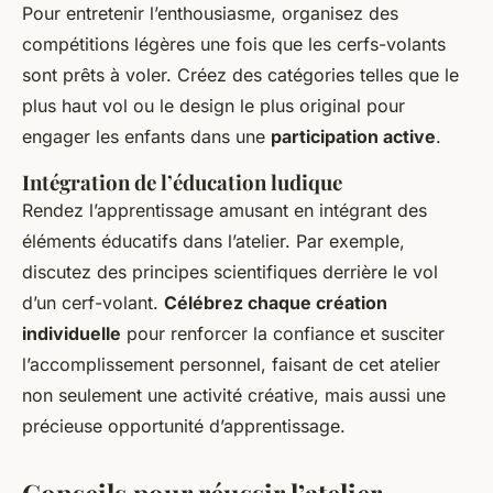
Pour entretenir l’enthousiasme, organisez des
compétitions légères une fois que les cerfs-volants
sont prêts à voler. Créez des catégories telles que le
plus haut vol ou le design le plus original pour
engager les enfants dans une
participation active
.
Intégration de l’éducation ludique
Rendez l’apprentissage amusant en intégrant des
éléments éducatifs dans l’atelier. Par exemple,
discutez des principes scientifiques derrière le vol
d’un cerf-volant.
Célébrez chaque création
individuelle
pour renforcer la confiance et susciter
l’accomplissement personnel, faisant de cet atelier
non seulement une activité créative, mais aussi une
précieuse opportunité d’apprentissage.