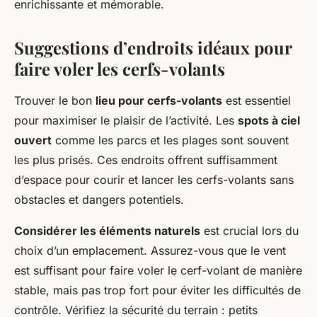
enrichissante et mémorable.
Suggestions d’endroits idéaux pour
faire voler les cerfs-volants
Trouver le bon
lieu pour cerfs-volants
est essentiel
pour maximiser le plaisir de l’activité. Les
spots à ciel
ouvert
comme les parcs et les plages sont souvent
les plus prisés. Ces endroits offrent suffisamment
d’espace pour courir et lancer les cerfs-volants sans
obstacles et dangers potentiels.
Considérer les éléments naturels
est crucial lors du
choix d’un emplacement. Assurez-vous que le vent
est suffisant pour faire voler le cerf-volant de manière
stable, mais pas trop fort pour éviter les difficultés de
contrôle. Vérifiez la sécurité du terrain : petits