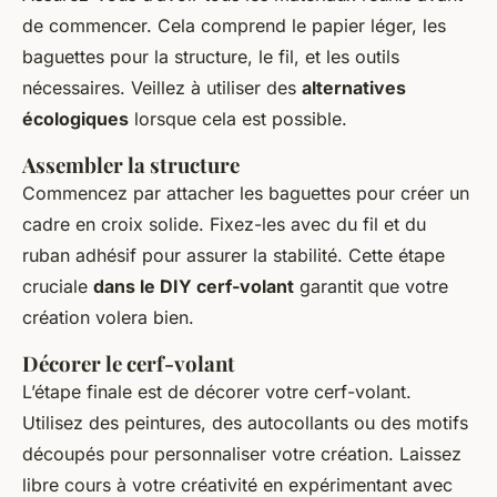
de commencer. Cela comprend le papier léger, les
baguettes pour la structure, le fil, et les outils
nécessaires. Veillez à utiliser des
alternatives
écologiques
lorsque cela est possible.
Assembler la structure
Commencez par attacher les baguettes pour créer un
cadre en croix solide. Fixez-les avec du fil et du
ruban adhésif pour assurer la stabilité. Cette étape
cruciale
dans le DIY cerf-volant
garantit que votre
création volera bien.
Décorer le cerf-volant
L’étape finale est de décorer votre cerf-volant.
Utilisez des peintures, des autocollants ou des motifs
découpés pour personnaliser votre création. Laissez
libre cours à votre créativité en expérimentant avec