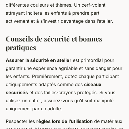
différentes couleurs et thèmes. Un cerf-volant
attrayant incitera les enfants à prendre part
activement et à s’investir davantage dans l’atelier.
Conseils de sécurité et bonnes
pratiques
Assurer la sécurité en atelier
est primordial pour
garantir une expérience agréable et sans danger pour
les enfants. Premièrement, dotez chaque participant
d’équipements adaptés comme des
ciseaux
sécurisés
et des tailles-crayons protégés. Si vous
utilisez un cutter, assurez-vous qu’il soit manipulé
uniquement par un adulte.
Respecter les
règles lors de l’utilisation
de matériaux