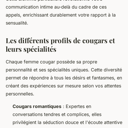
communication intime au-delà du cadre de ces
appels, enrichissant durablement votre rapport à la
sensualité.
Les différents profils de cougars et
leurs spécialités
Chaque femme cougar possède sa propre
personnalité et ses spécialités uniques. Cette diversité
permet de répondre à tous les désirs et fantasmes, en
créant des expériences sur mesure selon vos attentes
personnelles.
Cougars romantiques
: Expertes en
conversations tendres et complices, elles
privilégient la séduction douce et l'écoute attentive