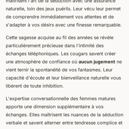
maîtrisent l'art de la séduction avec une assurance
naturelle, loin des jeux puérils. Leur vécu leur permet
de comprendre immédiatement vos attentes et de
s'adapter à vos désirs avec une finesse remarquable.
Cette sagesse acquise au fil des années se révèle
particulièrement précieuse dans l'intimité des
échanges téléphoniques. Les cougars savent créer
une atmosphère de confiance où
aucun jugement
ne
vient ternir la spontanéité de vos fantasmes. Leur
capacité d'écoute et leur bienveillance naturelle vous
libèrent de toute inhibition.
L'expertise conversationnelle des femmes matures
apporte une dimension supplémentaire à vos
échanges. Elles maîtrisent les nuances de la séduction
verbale et savent alterner entre tendresse complice et