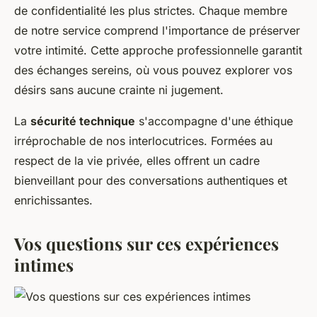
de confidentialité les plus strictes. Chaque membre
de notre service comprend l'importance de préserver
votre intimité. Cette approche professionnelle garantit
des échanges sereins, où vous pouvez explorer vos
désirs sans aucune crainte ni jugement.
La
sécurité technique
s'accompagne d'une éthique
irréprochable de nos interlocutrices. Formées au
respect de la vie privée, elles offrent un cadre
bienveillant pour des conversations authentiques et
enrichissantes.
Vos questions sur ces expériences
intimes