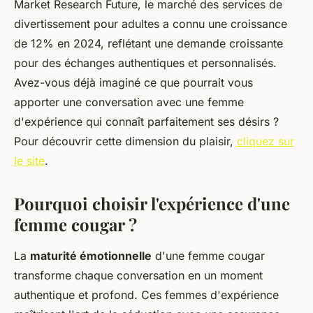
Market Research Future, le marché des services de
divertissement pour adultes a connu une croissance
de 12% en 2024, reflétant une demande croissante
pour des échanges authentiques et personnalisés.
Avez-vous déjà imaginé ce que pourrait vous
apporter une conversation avec une femme
d'expérience qui connaît parfaitement ses désirs ?
Pour découvrir cette dimension du plaisir,
cliquez sur
le site
.
Pourquoi choisir l'expérience d'une
femme cougar ?
La
maturité émotionnelle
d'une femme cougar
transforme chaque conversation en un moment
authentique et profond. Ces femmes d'expérience