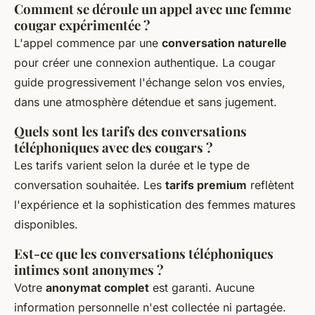
Comment se déroule un appel avec une femme
cougar expérimentée ?
L'appel commence par une
conversation naturelle
pour créer une connexion authentique. La cougar
guide progressivement l'échange selon vos envies,
dans une atmosphère détendue et sans jugement.
Quels sont les tarifs des conversations
téléphoniques avec des cougars ?
Les tarifs varient selon la durée et le type de
conversation souhaitée. Les
tarifs premium
reflètent
l'expérience et la sophistication des femmes matures
disponibles.
Est-ce que les conversations téléphoniques
intimes sont anonymes ?
Votre
anonymat complet
est garanti. Aucune
information personnelle n'est collectée ni partagée.