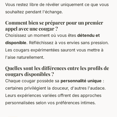
Vous restez libre de révéler uniquement ce que vous
souhaitez pendant l'échange.
Comment bien se préparer pour un premier
appel avec une cougar ?
Choisissez un moment où vous êtes
détendu et
disponible
. Réfléchissez à vos envies sans pression.
Les cougars expérimentées sauront vous mettre à
l'aise naturellement.
Quelles sont les différences entre les profils de
cougars disponibles ?
Chaque cougar possède sa
personnalité unique
:
certaines privilégient la douceur, d'autres l'audace.
Leurs expériences variées offrent des approches
personnalisées selon vos préférences intimes.