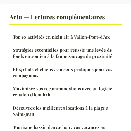
Actu — Lectures complémentaires
Top 10 activités en plein air à Vallon-Pont-d'Arc
Stratégies essentielles pour réussir une levée de
fonds en soutien à la faune sauvage de proximité
Blog chats et chiens : conseils pratiques pour vos
compagnons
Maximisez vos recommandations avec un logiciel
relation client b2b
Découvrez les meilleures locations à la plage à
Saint-Jean
Tourisme bassin d'arcachon : vos vacances au