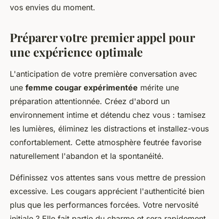
vos envies du moment.
Préparer votre premier appel pour
une expérience optimale
L'anticipation de votre première conversation avec
une
femme cougar expérimentée
mérite une
préparation attentionnée. Créez d'abord un
environnement intime et détendu chez vous : tamisez
les lumières, éliminez les distractions et installez-vous
confortablement. Cette atmosphère feutrée favorise
naturellement l'abandon et la spontanéité.
Définissez vos attentes sans vous mettre de pression
excessive. Les cougars apprécient l'authenticité bien
plus que les performances forcées. Votre nervosité
initiale ? Elle fait partie du charme et sera rapidement