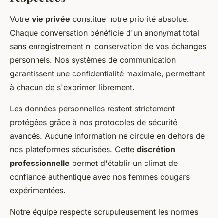
Votre
vie privée
constitue notre priorité absolue.
Chaque conversation bénéficie d'un anonymat total,
sans enregistrement ni conservation de vos échanges
personnels. Nos systèmes de communication
garantissent une confidentialité maximale, permettant
à chacun de s'exprimer librement.
Les données personnelles restent strictement
protégées grâce à nos protocoles de sécurité
avancés. Aucune information ne circule en dehors de
nos plateformes sécurisées. Cette
discrétion
professionnelle
permet d'établir un climat de
confiance authentique avec nos femmes cougars
expérimentées.
Notre équipe respecte scrupuleusement les normes