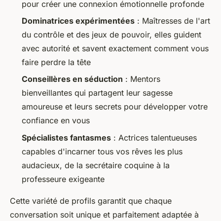
pour créer une connexion émotionnelle profonde
Dominatrices expérimentées
: Maîtresses de l'art
du contrôle et des jeux de pouvoir, elles guident
avec autorité et savent exactement comment vous
faire perdre la tête
Conseillères en séduction
: Mentors
bienveillantes qui partagent leur sagesse
amoureuse et leurs secrets pour développer votre
confiance en vous
Spécialistes fantasmes
: Actrices talentueuses
capables d'incarner tous vos rêves les plus
audacieux, de la secrétaire coquine à la
professeure exigeante
Cette variété de profils garantit que chaque
conversation soit unique et parfaitement adaptée à