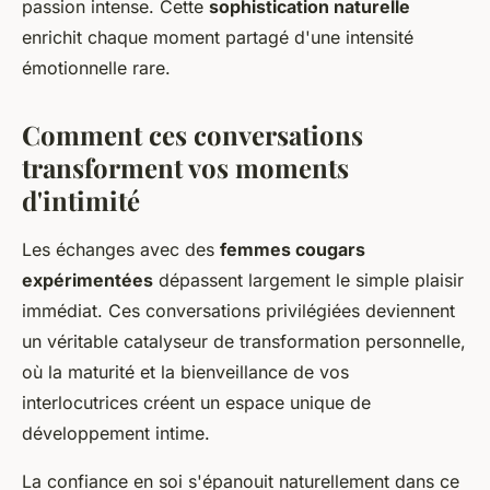
passion intense. Cette
sophistication naturelle
enrichit chaque moment partagé d'une intensité
émotionnelle rare.
Comment ces conversations
transforment vos moments
d'intimité
Les échanges avec des
femmes cougars
expérimentées
dépassent largement le simple plaisir
immédiat. Ces conversations privilégiées deviennent
un véritable catalyseur de transformation personnelle,
où la maturité et la bienveillance de vos
interlocutrices créent un espace unique de
développement intime.
La confiance en soi s'épanouit naturellement dans ce