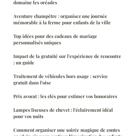
domaine les oréades
Aventure champêtre : organisez une journée
mémorable à la ferme pour enfants de la ville
Top idées pour des cadeaux de mariage
personnalisés uniques
Impact de la gratuité sur l'expérience de rencontre
: un guide
Traitement de véhicules hors usage : service
gratuit dans l'oise
Prix avocat : les clés pour estimer vos honoraires
Lampes liseuses de chevet : l'éclairement idéal
pour vos nuits
Comment organiser une soirée magique de contes