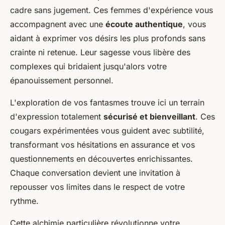
cadre sans jugement. Ces femmes d'expérience vous
accompagnent avec une
écoute authentique
, vous
aidant à exprimer vos désirs les plus profonds sans
crainte ni retenue. Leur sagesse vous libère des
complexes qui bridaient jusqu'alors votre
épanouissement personnel.
L'exploration de vos fantasmes trouve ici un terrain
d'expression totalement
sécurisé et bienveillant
. Ces
cougars expérimentées vous guident avec subtilité,
transformant vos hésitations en assurance et vos
questionnements en découvertes enrichissantes.
Chaque conversation devient une invitation à
repousser vos limites dans le respect de votre
rythme.
Cette alchimie particulière révolutionne votre