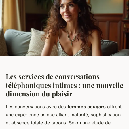
Les services de conversations
téléphoniques intimes : une nouvelle
dimension du plaisir
Les conversations avec des
femmes cougars
offrent
une expérience unique alliant maturité, sophistication
et absence totale de tabous. Selon une étude de