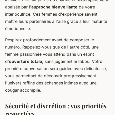
apaisée par l'
approche bienveillante
de votre
interlocutrice. Ces femmes d'expérience savent
mettre leurs partenaires à l'aise grâce à leur maturité
émotionnelle.
Respirez profondément avant de composer le
numéro. Rappelez-vous que de l'autre côté, une
femme passionnée vous attend dans un esprit
d'
ouverture totale
, sans jugement ni tabou. Votre
première conversation sera guidée avec délicatesse,
vous permettant de découvrir progressivement
l'univers raffiné des échanges intimes avec une
cougar accomplie.
Sécurité et discrétion : vos priorités
respectées