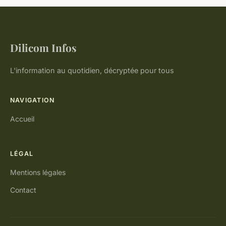
Dilicom Infos
L'information au quotidien, décryptée pour tous
NAVIGATION
Accueil
LÉGAL
Mentions légales
Contact