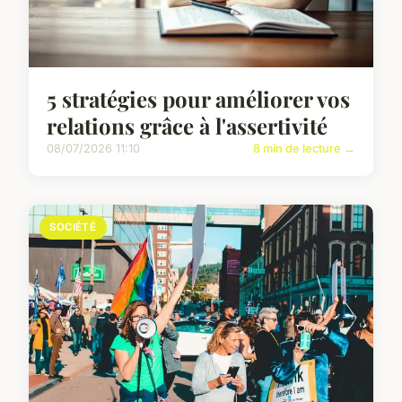
5 stratégies pour améliorer vos
relations grâce à l'assertivité
08/07/2026 11:10
8 min de lecture →
SOCIÉTÉ