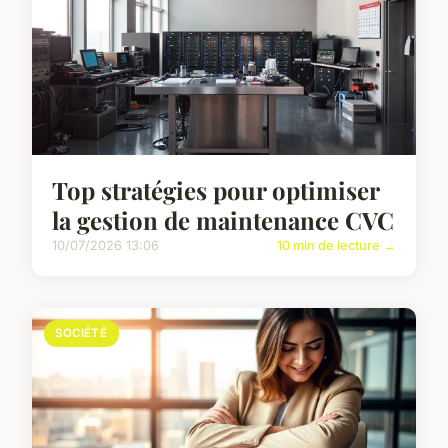
Top stratégies pour optimiser
la gestion de maintenance CVC
10/07/2026 13:06
10 min de lecture →
SOCIÉTÉ