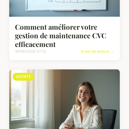
Comment améliorer votre
gestion de maintenance CVC
efficacement
19/06/2026 07:13
8 min de lecture →
SOCIÉTÉ