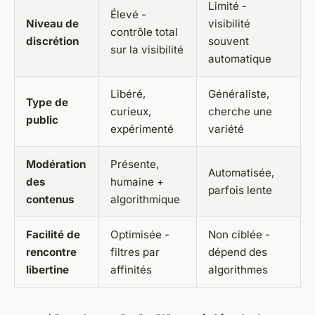
Limité -
Élevé -
Niveau de
visibilité
contrôle total
discrétion
souvent
sur la visibilité
automatique
Libéré,
Généraliste,
Type de
curieux,
cherche une
public
expérimenté
variété
Modération
Présente,
Automatisée,
des
humaine +
parfois lente
contenus
algorithmique
Facilité de
Optimisée -
Non ciblée -
rencontre
filtres par
dépend des
libertine
affinités
algorithmes