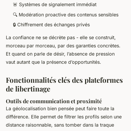
🚨 Systèmes de signalement immédiat
🔍 Modération proactive des contenus sensibles
🔒 Chiffrement des échanges privés
La confiance ne se décrète pas - elle se construit,
morceau par morceau, par des garanties concrètes.
Et quand on parle de désir, l’absence de pression
vaut autant que la présence d’opportunités.
Fonctionnalités clés des plateformes
de libertinage
Outils de communication et proximité
La géolocalisation bien pensée peut faire toute la
différence. Elle permet de filtrer les profils selon une
distance raisonnable, sans tomber dans la traque