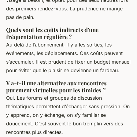
visage si besoin, et optez pour des lieux neutres lors
des premiers rendez-vous. La prudence ne mange
pas de pain.
Quels sont les coûts indirects d'une
fréquentation régulière ?
Au-delà de l’abonnement, il y a les sorties, les
événements, les déplacements. Ces coûts peuvent
s’accumuler. Il est prudent de fixer un budget mensuel
pour éviter que le plaisir ne devienne un fardeau.
Y a-t-il une alternative aux rencontres
purement virtuelles pour les timides ?
Oui. Les forums et groupes de discussion
thématiques permettent d’échanger sans pression. On
y apprend, on y échange, on s’y familiarise
doucement. C’est souvent le bon tremplin vers des
rencontres plus directes.