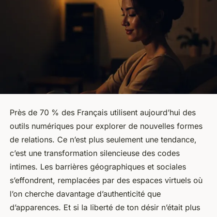
Près de 70 % des Français utilisent aujourd’hui des
outils numériques pour explorer de nouvelles formes
de relations. Ce n’est plus seulement une tendance,
c’est une transformation silencieuse des codes
intimes. Les barrières géographiques et sociales
s’effondrent, remplacées par des espaces virtuels où
l’on cherche davantage d’authenticité que
d’apparences. Et si la liberté de ton désir n’était plus