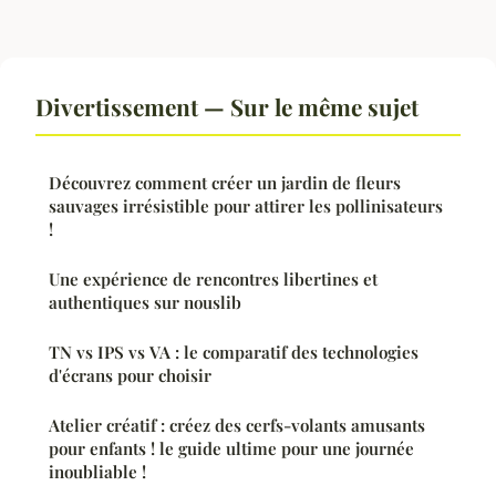
Divertissement — Sur le même sujet
Découvrez comment créer un jardin de fleurs
sauvages irrésistible pour attirer les pollinisateurs
!
Une expérience de rencontres libertines et
authentiques sur nouslib
TN vs IPS vs VA : le comparatif des technologies
d'écrans pour choisir
Atelier créatif : créez des cerfs-volants amusants
pour enfants ! le guide ultime pour une journée
inoubliable !