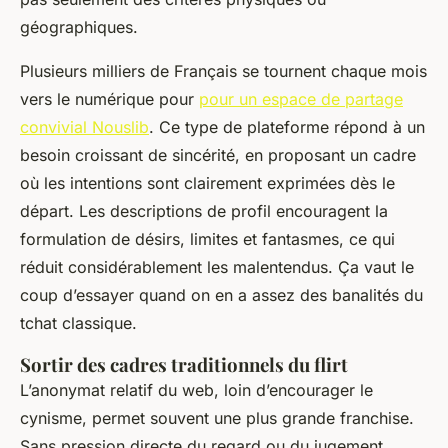
géographiques.
Plusieurs milliers de Français se tournent chaque mois
vers le numérique pour
pour un espace de partage
convivial Nouslib
. Ce type de plateforme répond à un
besoin croissant de sincérité, en proposant un cadre
où les intentions sont clairement exprimées dès le
départ. Les descriptions de profil encouragent la
formulation de désirs, limites et fantasmes, ce qui
réduit considérablement les malentendus. Ça vaut le
coup d’essayer quand on en a assez des banalités du
tchat classique.
Sortir des cadres traditionnels du flirt
L’anonymat relatif du web, loin d’encourager le
cynisme, permet souvent une plus grande franchise.
Sans pression directe du regard ou du jugement