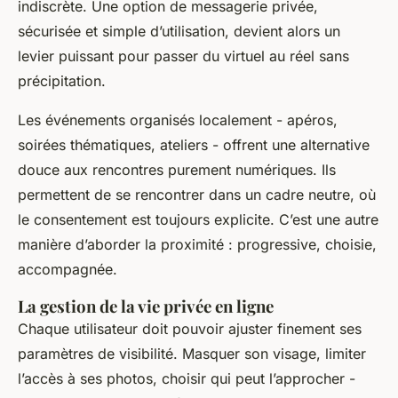
indiscrète. Une option de messagerie privée,
sécurisée et simple d’utilisation, devient alors un
levier puissant pour passer du virtuel au réel sans
précipitation.
Les événements organisés localement - apéros,
soirées thématiques, ateliers - offrent une alternative
douce aux rencontres purement numériques. Ils
permettent de se rencontrer dans un cadre neutre, où
le consentement est toujours explicite. C’est une autre
manière d’aborder la proximité : progressive, choisie,
accompagnée.
La gestion de la vie privée en ligne
Chaque utilisateur doit pouvoir ajuster finement ses
paramètres de visibilité. Masquer son visage, limiter
l’accès à ses photos, choisir qui peut l’approcher -