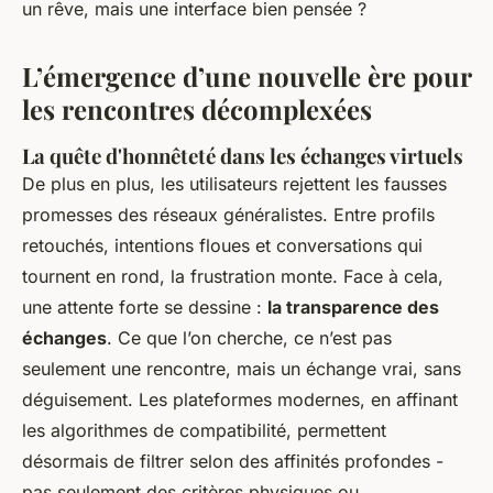
un rêve, mais une interface bien pensée ?
L’émergence d’une nouvelle ère pour
les rencontres décomplexées
La quête d'honnêteté dans les échanges virtuels
De plus en plus, les utilisateurs rejettent les fausses
promesses des réseaux généralistes. Entre profils
retouchés, intentions floues et conversations qui
tournent en rond, la frustration monte. Face à cela,
une attente forte se dessine :
la transparence des
échanges
. Ce que l’on cherche, ce n’est pas
seulement une rencontre, mais un échange vrai, sans
déguisement. Les plateformes modernes, en affinant
les algorithmes de compatibilité, permettent
désormais de filtrer selon des affinités profondes -
pas seulement des critères physiques ou