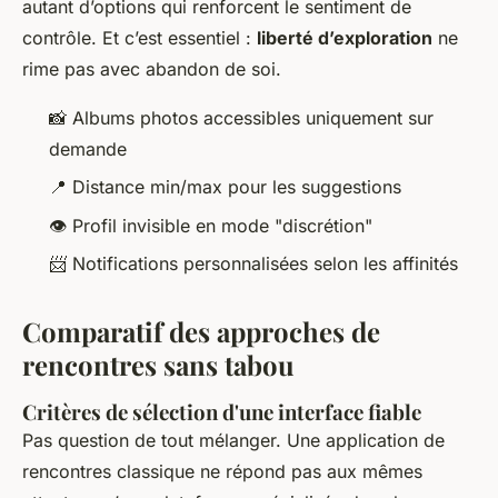
autant d’options qui renforcent le sentiment de
contrôle. Et c’est essentiel :
liberté d’exploration
ne
rime pas avec abandon de soi.
📸 Albums photos accessibles uniquement sur
demande
📍 Distance min/max pour les suggestions
👁️ Profil invisible en mode "discrétion"
📨 Notifications personnalisées selon les affinités
Comparatif des approches de
rencontres sans tabou
Critères de sélection d'une interface fiable
Pas question de tout mélanger. Une application de
rencontres classique ne répond pas aux mêmes