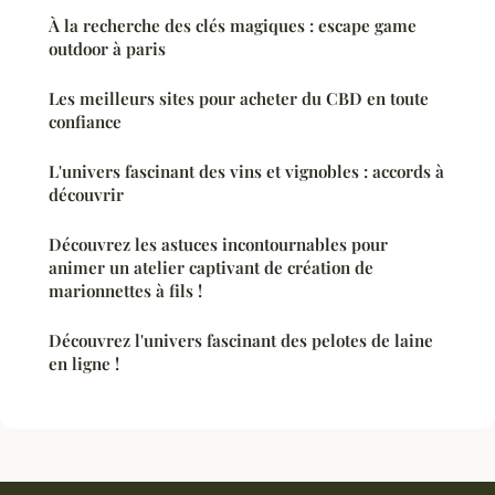
À la recherche des clés magiques : escape game
outdoor à paris
Les meilleurs sites pour acheter du CBD en toute
confiance
L'univers fascinant des vins et vignobles : accords à
découvrir
Découvrez les astuces incontournables pour
animer un atelier captivant de création de
marionnettes à fils !
Découvrez l'univers fascinant des pelotes de laine
en ligne !