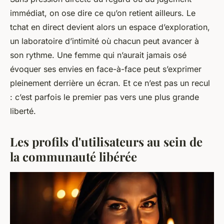
immédiat, on ose dire ce qu’on retient ailleurs. Le
tchat en direct devient alors un espace d’exploration,
un laboratoire d’intimité où chacun peut avancer à
son rythme. Une femme qui n’aurait jamais osé
évoquer ses envies en face-à-face peut s’exprimer
pleinement derrière un écran. Et ce n’est pas un recul
: c’est parfois le premier pas vers une plus grande
liberté.
Les profils d'utilisateurs au sein de
la communauté libérée