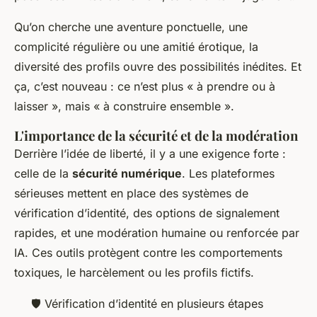
Qu’on cherche une aventure ponctuelle, une
complicité régulière ou une amitié érotique, la
diversité des profils ouvre des possibilités inédites. Et
ça, c’est nouveau : ce n’est plus « à prendre ou à
laisser », mais « à construire ensemble ».
L'importance de la sécurité et de la modération
Derrière l’idée de liberté, il y a une exigence forte :
celle de la
sécurité numérique
. Les plateformes
sérieuses mettent en place des systèmes de
vérification d’identité, des options de signalement
rapides, et une modération humaine ou renforcée par
IA. Ces outils protègent contre les comportements
toxiques, le harcèlement ou les profils fictifs.
🛡️ Vérification d’identité en plusieurs étapes