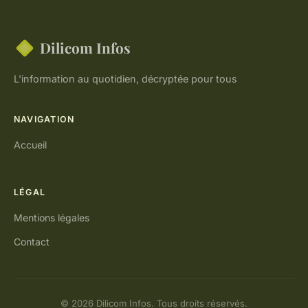
Dilicom Infos
L'information au quotidien, décryptée pour tous
NAVIGATION
Accueil
LÉGAL
Mentions légales
Contact
© 2026 Dilicom Infos. Tous droits réservés.