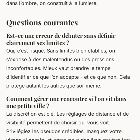
dans l’ombre, on construit à la lumière.
Questions courantes
Est-ce une erreur de débuter sans définir
clairement ses limites ?
Oui, c’est risqué. Sans limites bien établies, on
s’expose à des malentendus ou des pressions
inconfortables. Mieux vaut prendre le temps
d’identifier ce que l’on accepte - et ce que non. Cela
protège autant les autres que soi-même.
Comment gérer une rencontre si l'on vit dans
une petite ville ?
La discrétion est clé. Les réglages de distance et de
visibilité permettent de choisir qui vous voit.
Privilégiez les pseudos crédibles, masquez votre