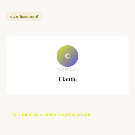
divertissement
C
ECRIT PAR
Claude
← Voir tous les articles Divertissement