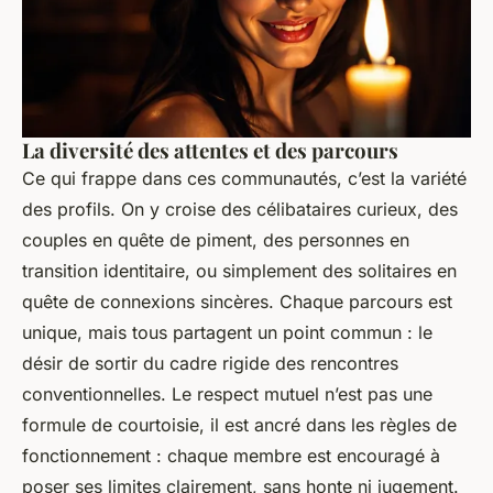
La diversité des attentes et des parcours
Ce qui frappe dans ces communautés, c’est la variété
des profils. On y croise des célibataires curieux, des
couples en quête de piment, des personnes en
transition identitaire, ou simplement des solitaires en
quête de connexions sincères. Chaque parcours est
unique, mais tous partagent un point commun : le
désir de sortir du cadre rigide des rencontres
conventionnelles. Le respect mutuel n’est pas une
formule de courtoisie, il est ancré dans les règles de
fonctionnement : chaque membre est encouragé à
poser ses limites clairement, sans honte ni jugement.