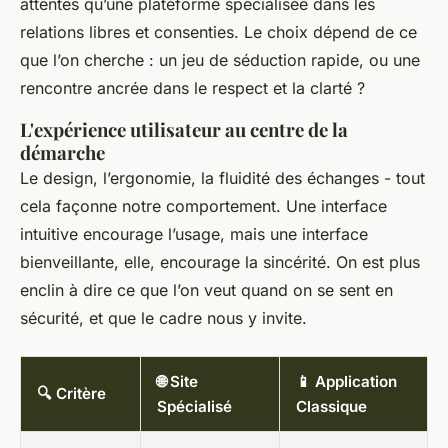
attentes qu’une plateforme spécialisée dans les
relations libres et consenties. Le choix dépend de ce
que l’on cherche : un jeu de séduction rapide, ou une
rencontre ancrée dans le respect et la clarté ?
L'expérience utilisateur au centre de la
démarche
Le design, l’ergonomie, la fluidité des échanges - tout
cela façonne notre comportement. Une interface
intuitive encourage l’usage, mais une interface
bienveillante, elle, encourage la sincérité. On est plus
enclin à dire ce que l’on veut quand on se sent en
sécurité, et que le cadre nous y invite.
🌐 Site
📱 Application
🔍 Critère
Spécialisé
Classique