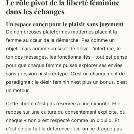
Le rôle pivot de la liberté féminine
dans les échanges
Un espace conçu pour le plaisir sans jugement
De nombreuses plateformes modernes placent la
femme au cœur de la démarche. Pas comme un
objet, mais comme un sujet de désir. L’interface, le
ton des messages, les fonctionnalités - tout est pensé
pour que chaque femme puisse explorer ses envies
sans pression ni stéréotype. C’est un changement de
paradigme : le désir féminin n’est plus un bonus, c’est
un moteur.
Cette liberté n’est pas réservée à une minorité. Elle
repose sur une culture du consentement explicite, où
chaque « non » est respecté comme un « oui ». Et
c’est ce qui fait la différence : ici, on ne drague pas